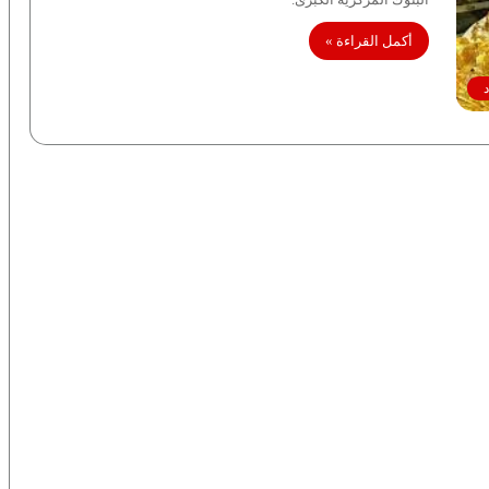
أكمل القراءة »