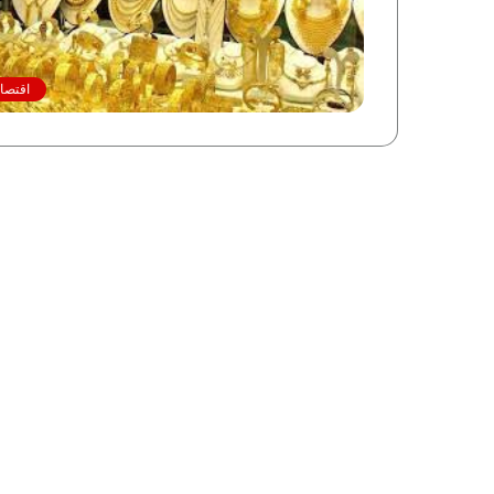
اقتصاد