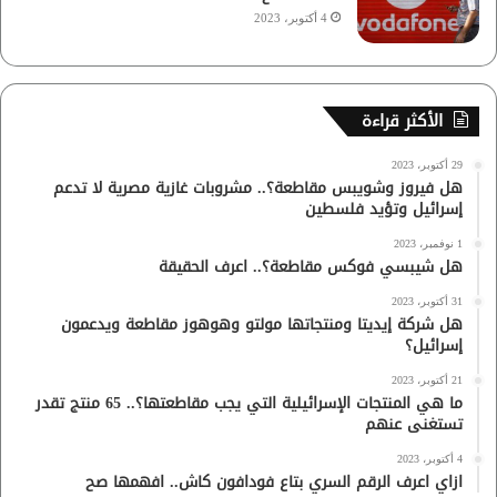
4 أكتوبر، 2023
الأكثر قراءة
29 أكتوبر، 2023
هل فيروز وشويبس مقاطعة؟.. مشروبات غازية مصرية لا تدعم
إسرائيل وتؤيد فلسطين
1 نوفمبر، 2023
هل شيبسي فوكس مقاطعة؟.. اعرف الحقيقة
31 أكتوبر، 2023
هل شركة إيديتا ومنتجاتها مولتو وهوهوز مقاطعة ويدعمون
إسرائيل؟
21 أكتوبر، 2023
ما هي المنتجات الإسرائيلية التي يجب مقاطعتها؟.. 65 منتج تقدر
تستغنى عنهم
4 أكتوبر، 2023
ازاي اعرف الرقم السري بتاع فودافون كاش.. افهمها صح