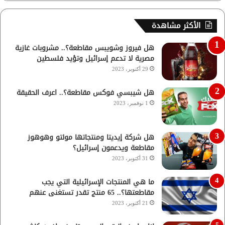
الأكثر مشاهدة
هل فيروز وشويبس مقاطعة؟.. مشروبات غازية
مصرية لا تدعم إسرائيل وتؤيد فلسطين
29 أكتوبر، 2023
هل شيبسي فوكس مقاطعة؟.. اعرف الحقيقة
1 نوفمبر، 2023
هل شركة إيديتا ومنتجاتها مولتو وهوهوز
مقاطعة ويدعمون إسرائيل؟
31 أكتوبر، 2023
ما هي المنتجات الإسرائيلية التي يجب
مقاطعتها؟.. 65 منتج تقدر تستغنى عنهم
21 أكتوبر، 2023