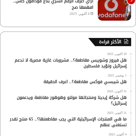
ازاي اعرف الرقم السري بتاع فودافون كاش..
افهمها صح
4 أكتوبر، 2023
الأكثر قراءة
29 أكتوبر، 2023
هل فيروز وشويبس مقاطعة؟.. مشروبات غازية مصرية لا تدعم
إسرائيل وتؤيد فلسطين
1 نوفمبر، 2023
هل شيبسي فوكس مقاطعة؟.. اعرف الحقيقة
31 أكتوبر، 2023
هل شركة إيديتا ومنتجاتها مولتو وهوهوز مقاطعة ويدعمون
إسرائيل؟
21 أكتوبر، 2023
ما هي المنتجات الإسرائيلية التي يجب مقاطعتها؟.. 65 منتج تقدر
تستغنى عنهم
4 أكتوبر، 2023