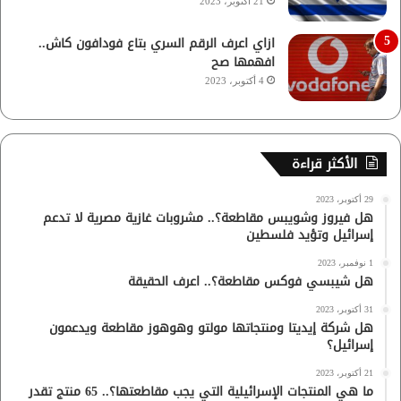
21 أكتوبر، 2023
ازاي اعرف الرقم السري بتاع فودافون كاش..
افهمها صح
4 أكتوبر، 2023
الأكثر قراءة
29 أكتوبر، 2023
هل فيروز وشويبس مقاطعة؟.. مشروبات غازية مصرية لا تدعم
إسرائيل وتؤيد فلسطين
1 نوفمبر، 2023
هل شيبسي فوكس مقاطعة؟.. اعرف الحقيقة
31 أكتوبر، 2023
هل شركة إيديتا ومنتجاتها مولتو وهوهوز مقاطعة ويدعمون
إسرائيل؟
21 أكتوبر، 2023
ما هي المنتجات الإسرائيلية التي يجب مقاطعتها؟.. 65 منتج تقدر