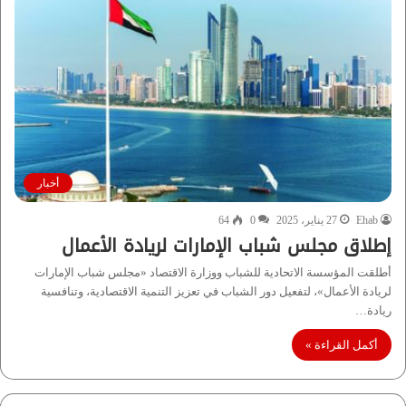
أخبار
Ehab
27 يناير، 2025
0
64
إطلاق مجلس شباب الإمارات لريادة الأعمال
أطلقت المؤسسة الاتحادية للشباب ووزارة الاقتصاد «مجلس شباب الإمارات
لريادة الأعمال»، لتفعيل دور الشباب في تعزيز التنمية الاقتصادية، وتنافسية
ريادة…
أكمل القراءة »