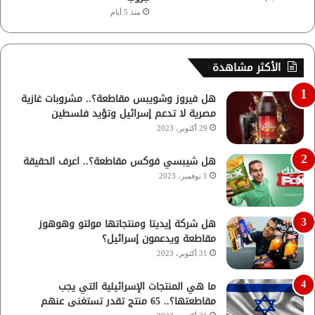
منذ 5 أيام
الأكثر مشاهدة
هل فيروز وشويبس مقاطعة؟.. مشروبات غازية
مصرية لا تدعم إسرائيل وتؤيد فلسطين
29 أكتوبر، 2023
هل شيبسي فوكس مقاطعة؟.. اعرف الحقيقة
1 نوفمبر، 2023
هل شركة إيديتا ومنتجاتها مولتو وهوهوز
مقاطعة ويدعمون إسرائيل؟
31 أكتوبر، 2023
ما هي المنتجات الإسرائيلية التي يجب
مقاطعتها؟.. 65 منتج تقدر تستغنى عنهم