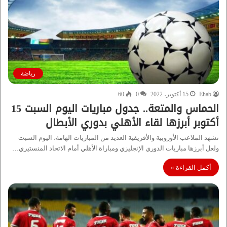
رياضة
Ehab
15 أكتوبر، 2022
0
60
الحماس والمتعة.. جدول مباريات اليوم السبت 15
أكتوبر أبرزها لقاء الأهلي بدوري الأبطال
تشهد الملاعب الأوروبية والأفريقية العديد من المباريات الهامة، اليوم السبت
ولعل أبرزها مباريات الدوري الإنجليزي ومباراة الأهلي أمام الاتحاد المنستيري…
أكمل القراءة »