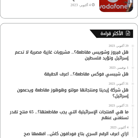
4 أكتوبر، 2023
الأكثر قراءة
29 أكتوبر، 2023
هل فيروز وشويبس مقاطعة؟.. مشروبات غازية مصرية لا تدعم
إسرائيل وتؤيد فلسطين
1 نوفمبر، 2023
هل شيبسي فوكس مقاطعة؟.. اعرف الحقيقة
31 أكتوبر، 2023
هل شركة إيديتا ومنتجاتها مولتو وهوهوز مقاطعة ويدعمون
إسرائيل؟
21 أكتوبر، 2023
ما هي المنتجات الإسرائيلية التي يجب مقاطعتها؟.. 65 منتج تقدر
تستغنى عنهم
4 أكتوبر، 2023
ازاي اعرف الرقم السري بتاع فودافون كاش.. افهمها صح