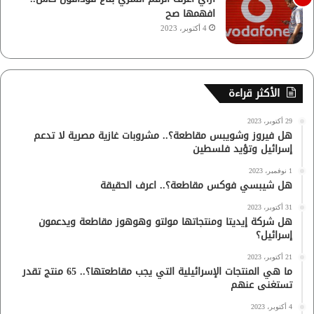
افهمها صح
4 أكتوبر، 2023
الأكثر قراءة
29 أكتوبر، 2023
هل فيروز وشويبس مقاطعة؟.. مشروبات غازية مصرية لا تدعم
إسرائيل وتؤيد فلسطين
1 نوفمبر، 2023
هل شيبسي فوكس مقاطعة؟.. اعرف الحقيقة
31 أكتوبر، 2023
هل شركة إيديتا ومنتجاتها مولتو وهوهوز مقاطعة ويدعمون
إسرائيل؟
21 أكتوبر، 2023
ما هي المنتجات الإسرائيلية التي يجب مقاطعتها؟.. 65 منتج تقدر
تستغنى عنهم
4 أكتوبر، 2023