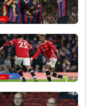
رياضة
رياضة