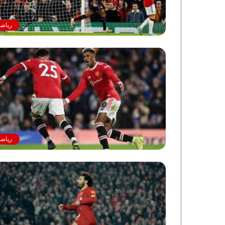
رياضة
رياضة