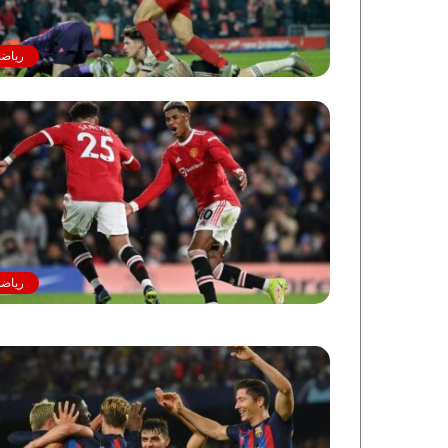
رياضة
رياضة