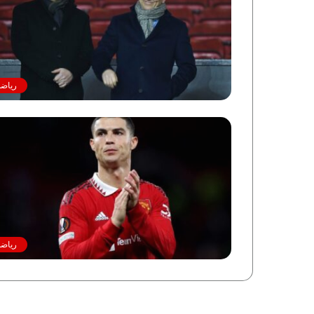
رياضة
رياضة