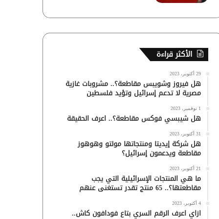
الأكثر قراءة
29 أكتوبر، 2023
هل فيروز وشويبس مقاطعة؟.. مشروبات غازية
مصرية لا تدعم إسرائيل وتؤيد فلسطين
1 نوفمبر، 2023
هل شيبسي فوكس مقاطعة؟.. اعرف الحقيقة
31 أكتوبر، 2023
هل شركة إيديتا ومنتجاتها مولتو وهوهوز
مقاطعة ويدعمون إسرائيل؟
21 أكتوبر، 2023
ما هي المنتجات الإسرائيلية التي يجب
مقاطعتها؟.. 65 منتج تقدر تستغنى عنهم
4 أكتوبر، 2023
ازاي اعرف الرقم السري بتاع فودافون كاش..