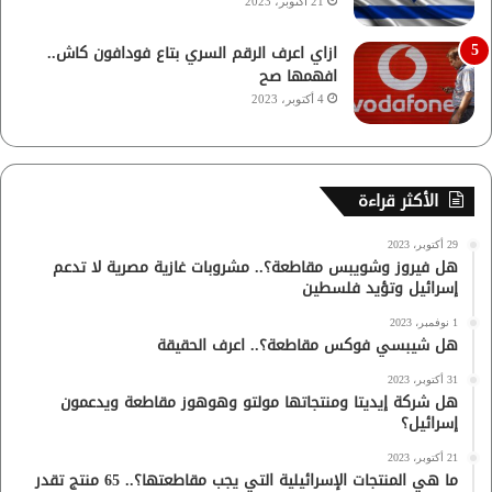
21 أكتوبر، 2023
ازاي اعرف الرقم السري بتاع فودافون كاش..
افهمها صح
4 أكتوبر، 2023
الأكثر قراءة
29 أكتوبر، 2023
هل فيروز وشويبس مقاطعة؟.. مشروبات غازية مصرية لا تدعم
إسرائيل وتؤيد فلسطين
1 نوفمبر، 2023
هل شيبسي فوكس مقاطعة؟.. اعرف الحقيقة
31 أكتوبر، 2023
هل شركة إيديتا ومنتجاتها مولتو وهوهوز مقاطعة ويدعمون
إسرائيل؟
21 أكتوبر، 2023
ما هي المنتجات الإسرائيلية التي يجب مقاطعتها؟.. 65 منتج تقدر