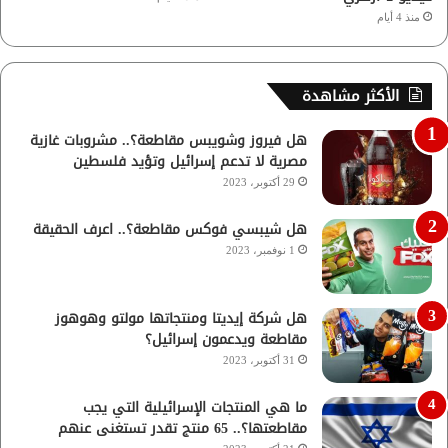
منذ 4 أيام
الأكثر مشاهدة
هل فيروز وشويبس مقاطعة؟.. مشروبات غازية
مصرية لا تدعم إسرائيل وتؤيد فلسطين
29 أكتوبر، 2023
هل شيبسي فوكس مقاطعة؟.. اعرف الحقيقة
1 نوفمبر، 2023
هل شركة إيديتا ومنتجاتها مولتو وهوهوز
مقاطعة ويدعمون إسرائيل؟
31 أكتوبر، 2023
ما هي المنتجات الإسرائيلية التي يجب
مقاطعتها؟.. 65 منتج تقدر تستغنى عنهم