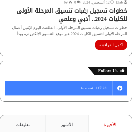
Ehab
12 أغسطس، 2024
0
69
خطوات تسجيل رغبات تنسيق المرحلة الأولى
للكليات 2024.. أدبي وعلمي
خطوات تسجيل رغبات تنسيق المرحلة الأولى.. انطلقت اليوم الإثنين أعمال
المرحلة الأولى لتنسيق الكليات 2024 عبر موقع التنسيق الإلكتروني، وبدأ…
أكمل القراءة »
Follow Us
11٬828
facebook
الأخيرة
الأشهر
تعليقات