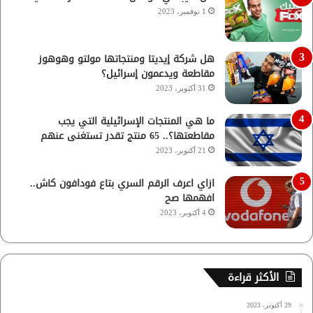
1 نوفمبر، 2023
هل شركة إيديتا ومنتجاتها مولتو وهوهوز
مقاطعة ويدعمون إسرائيل؟
31 أكتوبر، 2023
ما هي المنتجات الإسرائيلية التي يجب
مقاطعتها؟.. 65 منتج تقدر تستغنى عنهم
21 أكتوبر، 2023
ازاي اعرف الرقم السري بتاع فودافون كاش..
افهمها صح
4 أكتوبر، 2023
الأكثر قراءة
29 أكتوبر، 2023