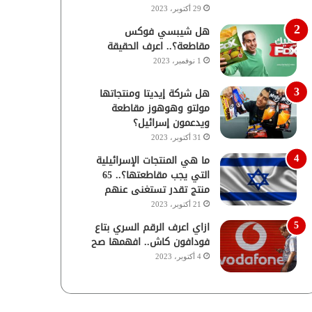
29 أكتوبر، 2023
هل شيبسي فوكس
مقاطعة؟.. اعرف الحقيقة
1 نوفمبر، 2023
هل شركة إيديتا ومنتجاتها
مولتو وهوهوز مقاطعة
ويدعمون إسرائيل؟
31 أكتوبر، 2023
ما هي المنتجات الإسرائيلية
التي يجب مقاطعتها؟.. 65
منتج تقدر تستغنى عنهم
21 أكتوبر، 2023
ازاي اعرف الرقم السري بتاع
فودافون كاش.. افهمها صح
4 أكتوبر، 2023