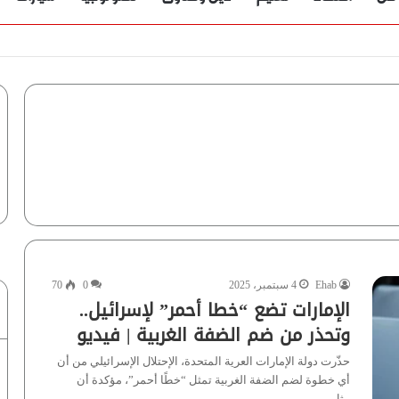
ؤية” تُجيب
Ehab
4 سبتمبر، 2025
0
70
الإمارات تضع “خطا أحمر” لإسرائيل..
وتحذر من ضم الضفة الغربية | فيديو
حذّرت دولة الإمارات العرية المتحدة، الإحتلال الإسرائيلي من أن
أي خطوة لضم الضفة الغربية تمثل “خطًا أحمر”، مؤكدة أن
مثل…