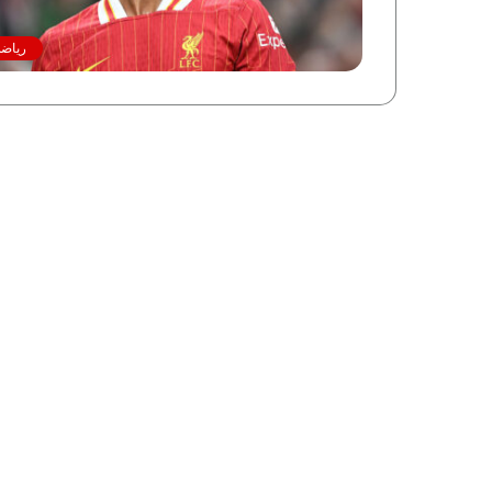
رياضة