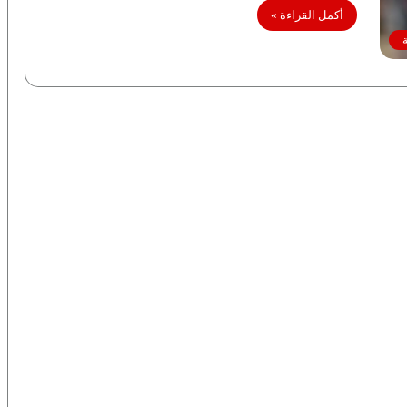
أكمل القراءة »