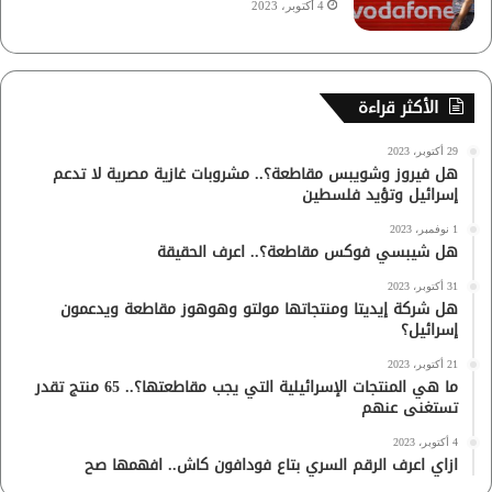
4 أكتوبر، 2023
الأكثر قراءة
29 أكتوبر، 2023
هل فيروز وشويبس مقاطعة؟.. مشروبات غازية مصرية لا تدعم
إسرائيل وتؤيد فلسطين
1 نوفمبر، 2023
هل شيبسي فوكس مقاطعة؟.. اعرف الحقيقة
31 أكتوبر، 2023
هل شركة إيديتا ومنتجاتها مولتو وهوهوز مقاطعة ويدعمون
إسرائيل؟
21 أكتوبر، 2023
ما هي المنتجات الإسرائيلية التي يجب مقاطعتها؟.. 65 منتج تقدر
تستغنى عنهم
4 أكتوبر، 2023
ازاي اعرف الرقم السري بتاع فودافون كاش.. افهمها صح