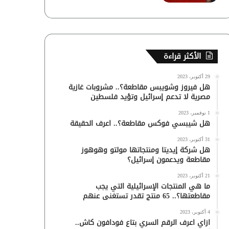
الأكثر قراءة
29 أكتوبر، 2023
هل فيروز وشويبس مقاطعة؟.. مشروبات غازية
مصرية لا تدعم إسرائيل وتؤيد فلسطين
1 نوفمبر، 2023
هل شيبسي فوكس مقاطعة؟.. اعرف الحقيقة
31 أكتوبر، 2023
هل شركة إيديتا ومنتجاتها مولتو وهوهوز
مقاطعة ويدعمون إسرائيل؟
21 أكتوبر، 2023
ما هي المنتجات الإسرائيلية التي يجب
مقاطعتها؟.. 65 منتج تقدر تستغنى عنهم
4 أكتوبر، 2023
ازاي اعرف الرقم السري بتاع فودافون كاش..