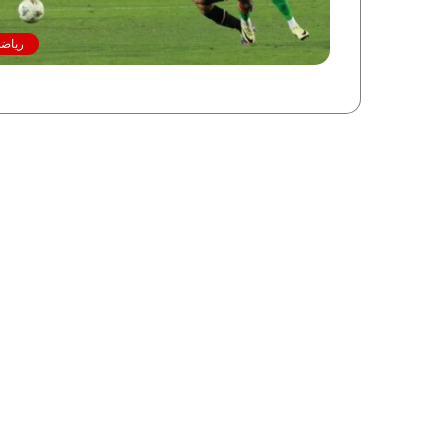
رياضة