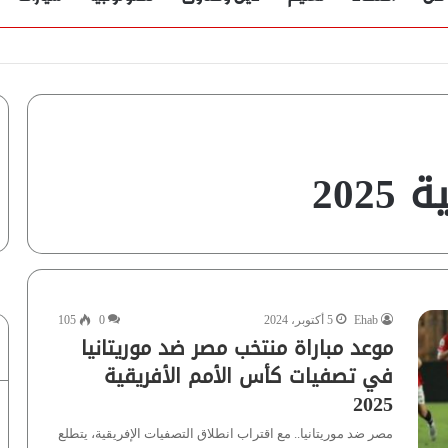
202
Ehab
5 أكتوبر، 2024
0
105
موعد مباراة منتخب مصر ضد موريتانيا
في تصفيات كأس الأمم الأفريقية
2025
مصر ضد موريتانيا.. مع اقتراب انطلاق التصفيات الإفريقية، يتطلع