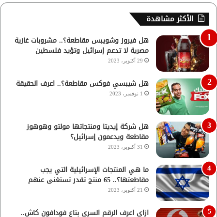
الأكثر مشاهدة
هل فيروز وشويبس مقاطعة؟.. مشروبات غازية
مصرية لا تدعم إسرائيل وتؤيد فلسطين
29 أكتوبر، 2023
هل شيبسي فوكس مقاطعة؟.. اعرف الحقيقة
1 نوفمبر، 2023
هل شركة إيديتا ومنتجاتها مولتو وهوهوز
مقاطعة ويدعمون إسرائيل؟
31 أكتوبر، 2023
ما هي المنتجات الإسرائيلية التي يجب
مقاطعتها؟.. 65 منتج تقدر تستغنى عنهم
21 أكتوبر، 2023
ازاي اعرف الرقم السري بتاع فودافون كاش..