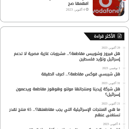
افهمها صح
4 أكتوبر، 2023
الأكثر قراءة
29 أكتوبر، 2023
هل فيروز وشويبس مقاطعة؟.. مشروبات غازية مصرية لا تدعم
إسرائيل وتؤيد فلسطين
1 نوفمبر، 2023
هل شيبسي فوكس مقاطعة؟.. اعرف الحقيقة
31 أكتوبر، 2023
هل شركة إيديتا ومنتجاتها مولتو وهوهوز مقاطعة ويدعمون
إسرائيل؟
21 أكتوبر، 2023
ما هي المنتجات الإسرائيلية التي يجب مقاطعتها؟.. 65 منتج تقدر
تستغنى عنهم
4 أكتوبر، 2023