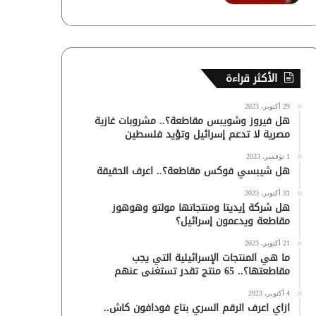
الأكثر قراءة
29 أكتوبر، 2023
هل فيروز وشويبس مقاطعة؟.. مشروبات غازية
مصرية لا تدعم إسرائيل وتؤيد فلسطين
1 نوفمبر، 2023
هل شيبسي فوكس مقاطعة؟.. اعرف الحقيقة
31 أكتوبر، 2023
هل شركة إيديتا ومنتجاتها مولتو وهوهوز
مقاطعة ويدعمون إسرائيل؟
21 أكتوبر، 2023
ما هي المنتجات الإسرائيلية التي يجب
مقاطعتها؟.. 65 منتج تقدر تستغنى عنهم
4 أكتوبر، 2023
ازاي اعرف الرقم السري بتاع فودافون كاش..