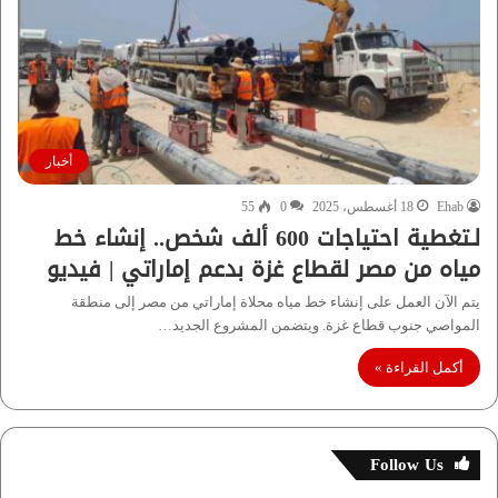
أخبار
Ehab
18 أغسطس، 2025
0
55
لـتغطية احتياجات 600 ألف شخص.. إنشاء خط
مياه من مصر لقطاع غزة بدعم إماراتي | فيديو
يتم الآن العمل على إنشاء خط مياه محلاة إماراتي من مصر إلى منطقة
المواصي جنوب قطاع غزة. ويتضمن المشروع الجديد…
أكمل القراءة »
Follow Us