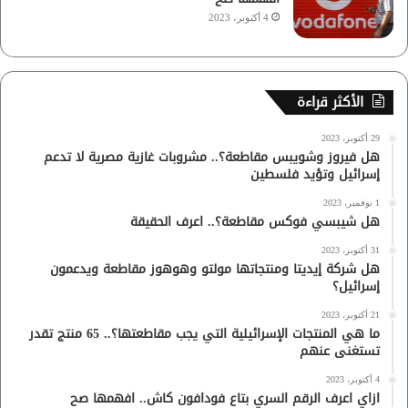
4 أكتوبر، 2023
الأكثر قراءة
29 أكتوبر، 2023
هل فيروز وشويبس مقاطعة؟.. مشروبات غازية مصرية لا تدعم
إسرائيل وتؤيد فلسطين
1 نوفمبر، 2023
هل شيبسي فوكس مقاطعة؟.. اعرف الحقيقة
31 أكتوبر، 2023
هل شركة إيديتا ومنتجاتها مولتو وهوهوز مقاطعة ويدعمون
إسرائيل؟
21 أكتوبر، 2023
ما هي المنتجات الإسرائيلية التي يجب مقاطعتها؟.. 65 منتج تقدر
تستغنى عنهم
4 أكتوبر، 2023
ازاي اعرف الرقم السري بتاع فودافون كاش.. افهمها صح