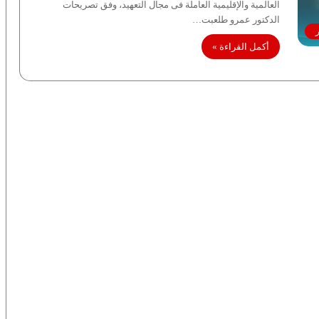
العالمية والإقليمية العاملة فى مجال التعهيد، وفق تصريحات
الدكتور عمرو طلعبت…
ر
أكمل القراءة »