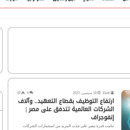
Ehab
18 سبتمبر، 2025
0
39
ارتفاع التوظيف بقطاع التعهيد.. وآلاف
الشركات العالمية تتدفق على مصر |
إنفوجراف
تنامت قدرة مصر على جذب المزيد من استثمارات الشركات