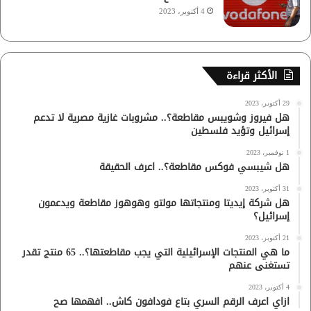
4 أكتوبر، 2023
الأكثر قراءة
29 أكتوبر، 2023
هل فيروز وشويبس مقاطعة؟.. مشروبات غازية مصرية لا تدعم
إسرائيل وتؤيد فلسطين
1 نوفمبر، 2023
هل شيبسي فوكس مقاطعة؟.. اعرف الحقيقة
31 أكتوبر، 2023
هل شركة إيديتا ومنتجاتها مولتو وهوهوز مقاطعة ويدعمون
إسرائيل؟
21 أكتوبر، 2023
ما هي المنتجات الإسرائيلية التي يجب مقاطعتها؟.. 65 منتج تقدر
تستغنى عنهم
4 أكتوبر، 2023
ازاي اعرف الرقم السري بتاع فودافون كاش.. افهمها صح