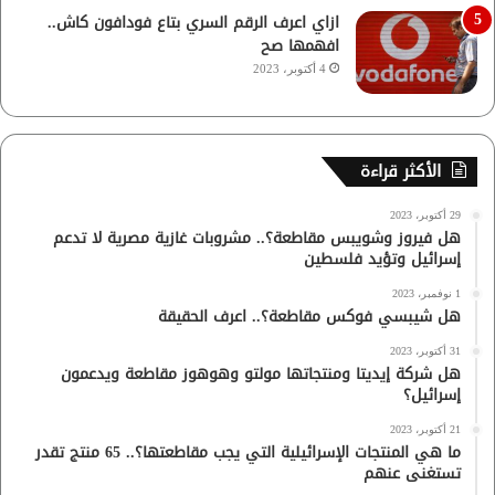
ازاي اعرف الرقم السري بتاع فودافون كاش..
افهمها صح
4 أكتوبر، 2023
الأكثر قراءة
29 أكتوبر، 2023
هل فيروز وشويبس مقاطعة؟.. مشروبات غازية مصرية لا تدعم
إسرائيل وتؤيد فلسطين
1 نوفمبر، 2023
هل شيبسي فوكس مقاطعة؟.. اعرف الحقيقة
31 أكتوبر، 2023
هل شركة إيديتا ومنتجاتها مولتو وهوهوز مقاطعة ويدعمون
إسرائيل؟
21 أكتوبر، 2023
ما هي المنتجات الإسرائيلية التي يجب مقاطعتها؟.. 65 منتج تقدر
تستغنى عنهم