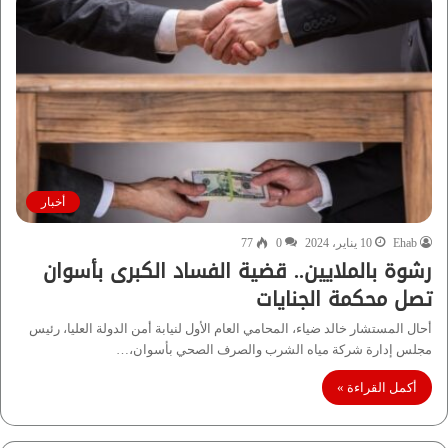
أخبار
Ehab
10 يناير، 2024
0
77
رشوة بالملايين.. قضية الفساد الكبرى بأسوان
تصل محكمة الجنايات
أحال المستشار خالد ضياء، المحامي العام الأول لنيابة أمن الدولة العليا، رئيس
مجلس إدارة شركة مياه الشرب والصرف الصحي بأسوان،…
أكمل القراءة »