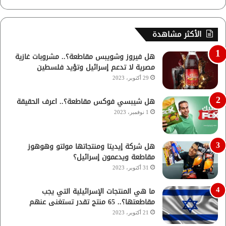
الأكثر مشاهدة
هل فيروز وشويبس مقاطعة؟.. مشروبات غازية
مصرية لا تدعم إسرائيل وتؤيد فلسطين
29 أكتوبر، 2023
هل شيبسي فوكس مقاطعة؟.. اعرف الحقيقة
1 نوفمبر، 2023
هل شركة إيديتا ومنتجاتها مولتو وهوهوز
مقاطعة ويدعمون إسرائيل؟
31 أكتوبر، 2023
ما هي المنتجات الإسرائيلية التي يجب
مقاطعتها؟.. 65 منتج تقدر تستغنى عنهم
21 أكتوبر، 2023