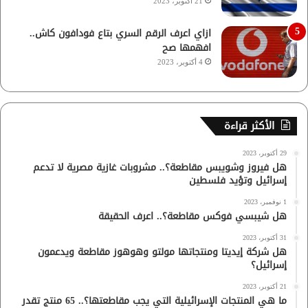
21 أكتوبر، 2023
ازاي اعرف الرقم السري بتاع فودافون كاش..
افهمها صح
4 أكتوبر، 2023
الأكثر قراءة
29 أكتوبر، 2023
هل فيروز وشويبس مقاطعة؟.. مشروبات غازية مصرية لا تدعم
إسرائيل وتؤيد فلسطين
1 نوفمبر، 2023
هل شيبسي فوكس مقاطعة؟.. اعرف الحقيقة
31 أكتوبر، 2023
هل شركة إيديتا ومنتجاتها مولتو وهوهوز مقاطعة ويدعمون
إسرائيل؟
21 أكتوبر، 2023
ما هي المنتجات الإسرائيلية التي يجب مقاطعتها؟.. 65 منتج تقدر