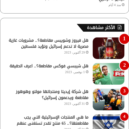
منذ 4 أيام
الأكثر مشاهدة
هل فيروز وشويبس مقاطعة؟.. مشروبات غازية
مصرية لا تدعم إسرائيل وتؤيد فلسطين
29 أكتوبر، 2023
هل شيبسي فوكس مقاطعة؟.. اعرف الحقيقة
1 نوفمبر، 2023
هل شركة إيديتا ومنتجاتها مولتو وهوهوز
مقاطعة ويدعمون إسرائيل؟
31 أكتوبر، 2023
ما هي المنتجات الإسرائيلية التي يجب
مقاطعتها؟.. 65 منتج تقدر تستغنى عنهم