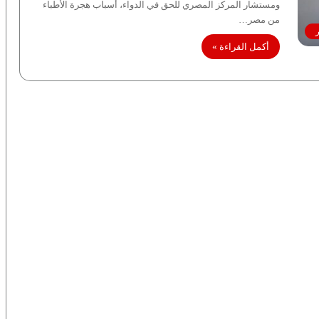
ومستشار المركز المصري للحق في الدواء، أسباب هجرة الأطباء
من مصر…
ر
أكمل القراءة »