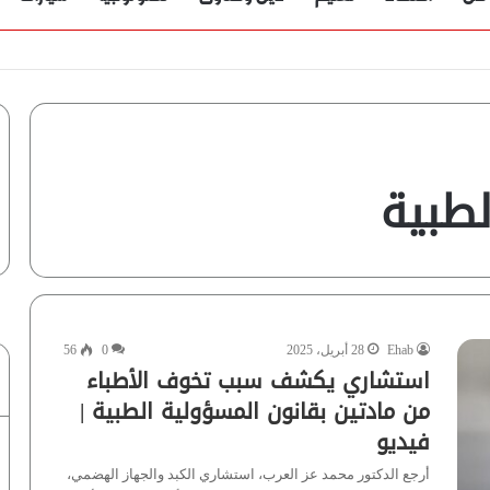
لطبية
Ehab
28 أبريل، 2025
0
56
استشاري يكشف سبب تخوف الأطباء
من مادتين بقانون المسؤولية الطبية |
فيديو
أرجع الدكتور محمد عز العرب، استشاري الكبد والجهاز الهضمي،