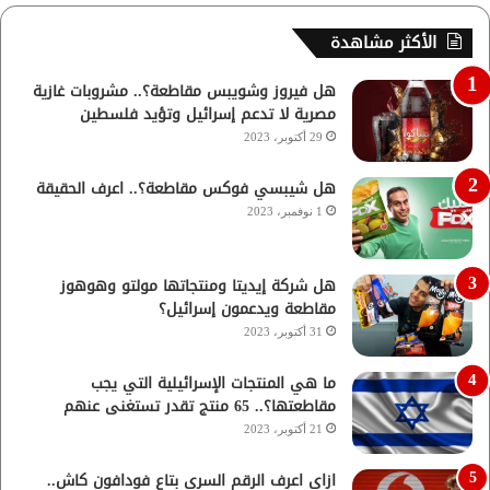
الأكثر مشاهدة
هل فيروز وشويبس مقاطعة؟.. مشروبات غازية
مصرية لا تدعم إسرائيل وتؤيد فلسطين
29 أكتوبر، 2023
هل شيبسي فوكس مقاطعة؟.. اعرف الحقيقة
1 نوفمبر، 2023
هل شركة إيديتا ومنتجاتها مولتو وهوهوز
مقاطعة ويدعمون إسرائيل؟
31 أكتوبر، 2023
ما هي المنتجات الإسرائيلية التي يجب
مقاطعتها؟.. 65 منتج تقدر تستغنى عنهم
21 أكتوبر، 2023
ازاي اعرف الرقم السري بتاع فودافون كاش..