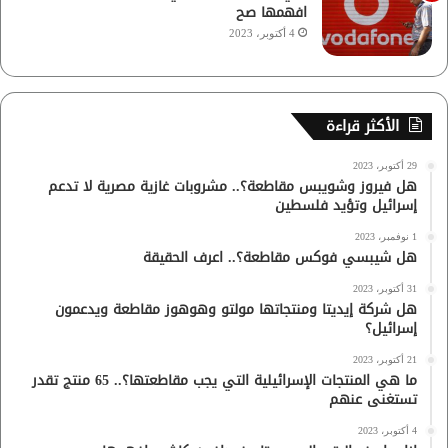
افهمها صح
4 أكتوبر، 2023
الأكثر قراءة
29 أكتوبر، 2023
هل فيروز وشويبس مقاطعة؟.. مشروبات غازية مصرية لا تدعم
إسرائيل وتؤيد فلسطين
1 نوفمبر، 2023
هل شيبسي فوكس مقاطعة؟.. اعرف الحقيقة
31 أكتوبر، 2023
هل شركة إيديتا ومنتجاتها مولتو وهوهوز مقاطعة ويدعمون
إسرائيل؟
21 أكتوبر، 2023
ما هي المنتجات الإسرائيلية التي يجب مقاطعتها؟.. 65 منتج تقدر
تستغنى عنهم
4 أكتوبر، 2023