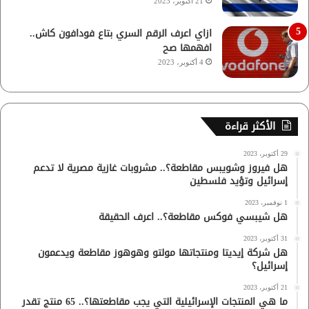
21 أكتوبر، 2023
ازاي اعرف الرقم السري بتاع فودافون كاش..
افهمها صح
4 أكتوبر، 2023
الأكثر قراءة
29 أكتوبر، 2023
هل فيروز وشويبس مقاطعة؟.. مشروبات غازية مصرية لا تدعم
إسرائيل وتؤيد فلسطين
1 نوفمبر، 2023
هل شيبسي فوكس مقاطعة؟.. اعرف الحقيقة
31 أكتوبر، 2023
هل شركة إيديتا ومنتجاتها مولتو وهوهوز مقاطعة ويدعمون
إسرائيل؟
21 أكتوبر، 2023
ما هي المنتجات الإسرائيلية التي يجب مقاطعتها؟.. 65 منتج تقدر