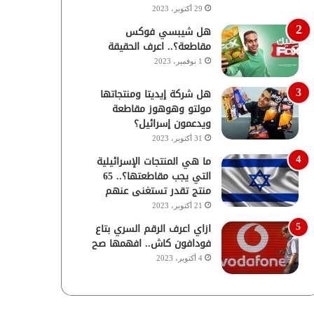
29 أكتوبر، 2023
هل شيبسي فوكس
مقاطعة؟.. اعرف الحقيقة
1 نوفمبر، 2023
هل شركة إيديتا ومنتجاتها
مولتو وهوهوز مقاطعة
ويدعمون إسرائيل؟
31 أكتوبر، 2023
ما هي المنتجات الإسرائيلية
التي يجب مقاطعتها؟.. 65
منتج تقدر تستغنى عنهم
21 أكتوبر، 2023
ازاي اعرف الرقم السري بتاع
فودافون كاش.. افهمها صح
4 أكتوبر، 2023