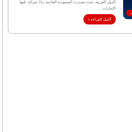
الدول العربية، حيث تصدرت السعودية القائمة بـ16 شركة، تلتها
الإمارات…
أكمل القراءة »