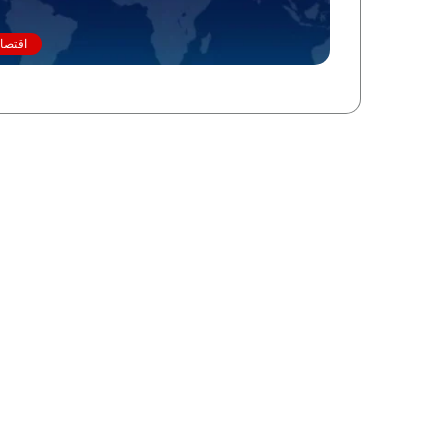
اقتصاد