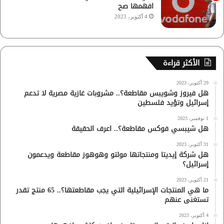
افهمها صح
4 أكتوبر، 2023
الأكثر قراءة
29 أكتوبر، 2023
هل فيروز وشويبس مقاطعة؟.. مشروبات غازية مصرية لا تدعم
إسرائيل وتؤيد فلسطين
1 نوفمبر، 2023
هل شيبسي فوكس مقاطعة؟.. اعرف الحقيقة
31 أكتوبر، 2023
هل شركة إيديتا ومنتجاتها مولتو وهوهوز مقاطعة ويدعمون
إسرائيل؟
21 أكتوبر، 2023
ما هي المنتجات الإسرائيلية التي يجب مقاطعتها؟.. 65 منتج تقدر
تستغنى عنهم
4 أكتوبر، 2023