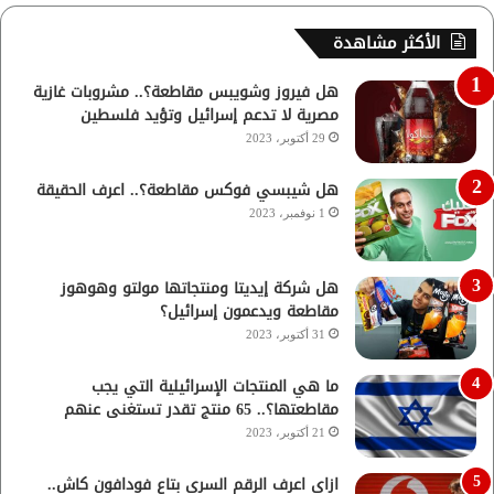
الأكثر مشاهدة
هل فيروز وشويبس مقاطعة؟.. مشروبات غازية
مصرية لا تدعم إسرائيل وتؤيد فلسطين
29 أكتوبر، 2023
هل شيبسي فوكس مقاطعة؟.. اعرف الحقيقة
1 نوفمبر، 2023
هل شركة إيديتا ومنتجاتها مولتو وهوهوز
مقاطعة ويدعمون إسرائيل؟
31 أكتوبر، 2023
ما هي المنتجات الإسرائيلية التي يجب
مقاطعتها؟.. 65 منتج تقدر تستغنى عنهم
21 أكتوبر، 2023
ازاي اعرف الرقم السري بتاع فودافون كاش..