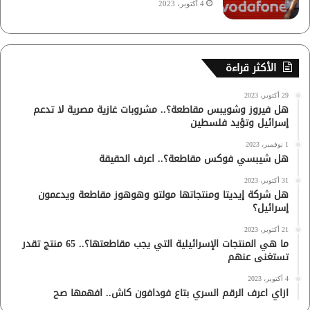
4 أكتوبر، 2023
الأكثر قراءة
29 أكتوبر، 2023
هل فيروز وشويبس مقاطعة؟.. مشروبات غازية مصرية لا تدعم
إسرائيل وتؤيد فلسطين
1 نوفمبر، 2023
هل شيبسي فوكس مقاطعة؟.. اعرف الحقيقة
31 أكتوبر، 2023
هل شركة إيديتا ومنتجاتها مولتو وهوهوز مقاطعة ويدعمون
إسرائيل؟
21 أكتوبر، 2023
ما هي المنتجات الإسرائيلية التي يجب مقاطعتها؟.. 65 منتج تقدر
تستغنى عنهم
4 أكتوبر، 2023
ازاي اعرف الرقم السري بتاع فودافون كاش.. افهمها صح