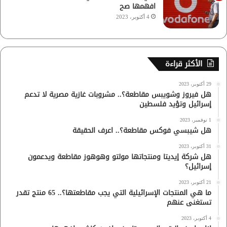
افهمها صح
4 أكتوبر، 2023
الأكثر قراءة
29 أكتوبر، 2023
هل فيروز وشويبس مقاطعة؟.. مشروبات غازية مصرية لا تدعم
إسرائيل وتؤيد فلسطين
1 نوفمبر، 2023
هل شيبسي فوكس مقاطعة؟.. اعرف الحقيقة
31 أكتوبر، 2023
هل شركة إيديتا ومنتجاتها مولتو وهوهوز مقاطعة ويدعمون
إسرائيل؟
21 أكتوبر، 2023
ما هي المنتجات الإسرائيلية التي يجب مقاطعتها؟.. 65 منتج تقدر
تستغنى عنهم
4 أكتوبر، 2023