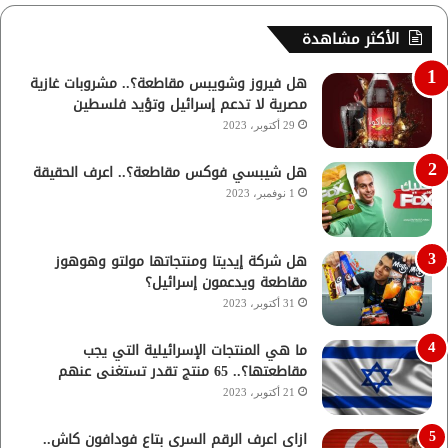
الأكثر مشاهدة
هل فيروز وشويبس مقاطعة؟.. مشروبات غازية
مصرية لا تدعم إسرائيل وتؤيد فلسطين
29 أكتوبر، 2023
هل شيبسي فوكس مقاطعة؟.. اعرف الحقيقة
1 نوفمبر، 2023
هل شركة إيديتا ومنتجاتها مولتو وهوهوز
مقاطعة ويدعمون إسرائيل؟
31 أكتوبر، 2023
ما هي المنتجات الإسرائيلية التي يجب
مقاطعتها؟.. 65 منتج تقدر تستغنى عنهم
21 أكتوبر، 2023
ازاي اعرف الرقم السري بتاع فودافون كاش..