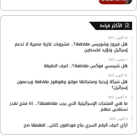
الأكثر قراءة
29 أكتوبر، 2023
هل فيروز وشويبس مقاطعة؟.. مشروبات غازية مصرية لا تدعم
إسرائيل وتؤيد فلسطين
1 نوفمبر، 2023
هل شيبسي فوكس مقاطعة؟.. اعرف الحقيقة
31 أكتوبر، 2023
هل شركة إيديتا ومنتجاتها مولتو وهوهوز مقاطعة ويدعمون
إسرائيل؟
21 أكتوبر، 2023
ما هي المنتجات الإسرائيلية التي يجب مقاطعتها؟.. 65 منتج تقدر
تستغنى عنهم
4 أكتوبر، 2023
ازاي اعرف الرقم السري بتاع فودافون كاش.. افهمها صح