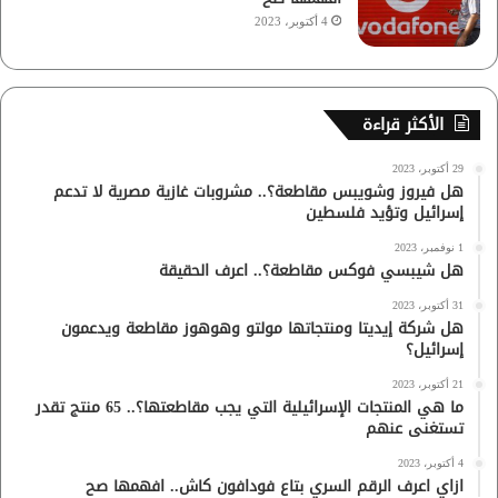
4 أكتوبر، 2023
الأكثر قراءة
29 أكتوبر، 2023
هل فيروز وشويبس مقاطعة؟.. مشروبات غازية مصرية لا تدعم
إسرائيل وتؤيد فلسطين
1 نوفمبر، 2023
هل شيبسي فوكس مقاطعة؟.. اعرف الحقيقة
31 أكتوبر، 2023
هل شركة إيديتا ومنتجاتها مولتو وهوهوز مقاطعة ويدعمون
إسرائيل؟
21 أكتوبر، 2023
ما هي المنتجات الإسرائيلية التي يجب مقاطعتها؟.. 65 منتج تقدر
تستغنى عنهم
4 أكتوبر، 2023
ازاي اعرف الرقم السري بتاع فودافون كاش.. افهمها صح