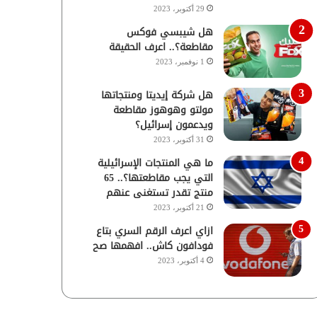
29 أكتوبر، 2023
هل شيبسي فوكس
مقاطعة؟.. اعرف الحقيقة
1 نوفمبر، 2023
هل شركة إيديتا ومنتجاتها
مولتو وهوهوز مقاطعة
ويدعمون إسرائيل؟
31 أكتوبر، 2023
ما هي المنتجات الإسرائيلية
التي يجب مقاطعتها؟.. 65
منتج تقدر تستغنى عنهم
21 أكتوبر، 2023
ازاي اعرف الرقم السري بتاع
فودافون كاش.. افهمها صح
4 أكتوبر، 2023