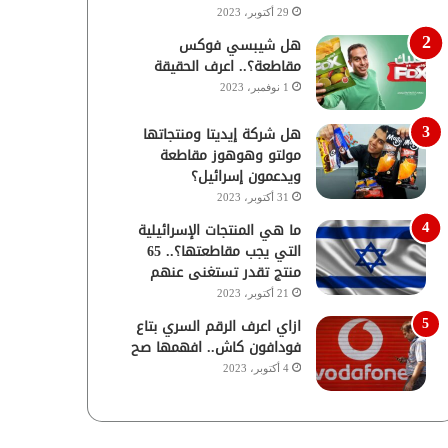
29 أكتوبر، 2023
هل شيبسي فوكس
مقاطعة؟.. اعرف الحقيقة
1 نوفمبر، 2023
هل شركة إيديتا ومنتجاتها
مولتو وهوهوز مقاطعة
ويدعمون إسرائيل؟
31 أكتوبر، 2023
ما هي المنتجات الإسرائيلية
التي يجب مقاطعتها؟.. 65
منتج تقدر تستغنى عنهم
21 أكتوبر، 2023
ازاي اعرف الرقم السري بتاع
فودافون كاش.. افهمها صح
4 أكتوبر، 2023