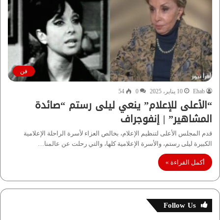
فن
Ehab
10 يناير، 2025
0
54
“الأعلى للإعلام” ينعي ليلى رستم “صائدة
المشاهير” | إنفوجراف
قدم المجلس الأعلى لتنظيم الإعلام، بخالص العزاء لأسرة الراحلة الإعلامية
الكبيرة ليلى رستم، والأسرة الإعلامية كلها، والتي رحلت عن عالمنا…
أكمل القراءة »
Follow Us