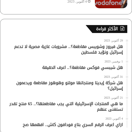
4 أكتوبر، 2023
الأكثر قراءة
29 أكتوبر، 2023
هل فيروز وشويبس مقاطعة؟.. مشروبات غازية مصرية لا تدعم
إسرائيل وتؤيد فلسطين
1 نوفمبر، 2023
هل شيبسي فوكس مقاطعة؟.. اعرف الحقيقة
31 أكتوبر، 2023
هل شركة إيديتا ومنتجاتها مولتو وهوهوز مقاطعة ويدعمون
إسرائيل؟
21 أكتوبر، 2023
ما هي المنتجات الإسرائيلية التي يجب مقاطعتها؟.. 65 منتج تقدر
تستغنى عنهم
4 أكتوبر، 2023
ازاي اعرف الرقم السري بتاع فودافون كاش.. افهمها صح