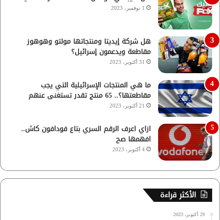
1 نوفمبر، 2023
هل شركة إيديتا ومنتجاتها مولتو وهوهوز
مقاطعة ويدعمون إسرائيل؟
31 أكتوبر، 2023
ما هي المنتجات الإسرائيلية التي يجب
مقاطعتها؟.. 65 منتج تقدر تستغنى عنهم
21 أكتوبر، 2023
ازاي اعرف الرقم السري بتاع فودافون كاش..
افهمها صح
4 أكتوبر، 2023
الأكثر قراءة
29 أكتوبر، 2023