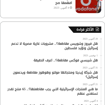
افهمها صح
4 أكتوبر، 2023
الأكثر قراءة
29 أكتوبر، 2023
هل فيروز وشويبس مقاطعة؟.. مشروبات غازية مصرية لا تدعم
إسرائيل وتؤيد فلسطين
1 نوفمبر، 2023
هل شيبسي فوكس مقاطعة؟.. اعرف الحقيقة
31 أكتوبر، 2023
هل شركة إيديتا ومنتجاتها مولتو وهوهوز مقاطعة ويدعمون
إسرائيل؟
21 أكتوبر، 2023
ما هي المنتجات الإسرائيلية التي يجب مقاطعتها؟.. 65 منتج تقدر
تستغنى عنهم
4 أكتوبر، 2023