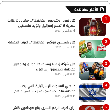
الأكثر مشاهدة
هل فيروز وشويبس مقاطعة؟.. مشروبات غازية
مصرية لا تدعم إسرائيل وتؤيد فلسطين
29 أكتوبر، 2023
هل شيبسي فوكس مقاطعة؟.. اعرف الحقيقة
1 نوفمبر، 2023
هل شركة إيديتا ومنتجاتها مولتو وهوهوز
مقاطعة ويدعمون إسرائيل؟
31 أكتوبر، 2023
ما هي المنتجات الإسرائيلية التي يجب
مقاطعتها؟.. 65 منتج تقدر تستغنى عنهم
21 أكتوبر، 2023
ازاي اعرف الرقم السري بتاع فودافون كاش..