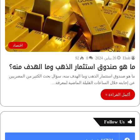
اقتصاد
Ehab
26 يناير، 2024
0
92
ما هو صندوق استثمار الذهب وما الهدف منه؟
ما هو صندوق استثمار الذهب وما الهدف منه، سؤال بحث الكثير من المصريين
عن إجابته خلال الساعات القليلة الماضية لمعرفة…
أكمل القراءة »
Follow Us