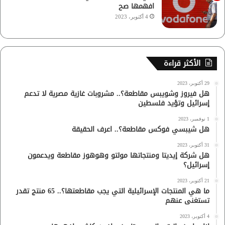
افهمها صح
4 أكتوبر، 2023
الأكثر قراءة
29 أكتوبر، 2023
هل فيروز وشويبس مقاطعة؟.. مشروبات غازية مصرية لا تدعم
إسرائيل وتؤيد فلسطين
1 نوفمبر، 2023
هل شيبسي فوكس مقاطعة؟.. اعرف الحقيقة
31 أكتوبر، 2023
هل شركة إيديتا ومنتجاتها مولتو وهوهوز مقاطعة ويدعمون
إسرائيل؟
21 أكتوبر، 2023
ما هي المنتجات الإسرائيلية التي يجب مقاطعتها؟.. 65 منتج تقدر
تستغنى عنهم
4 أكتوبر، 2023