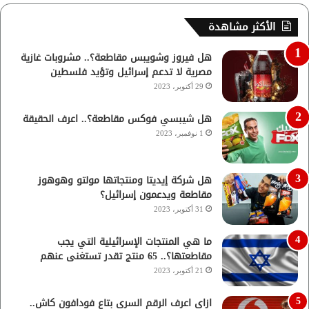
الأكثر مشاهدة
هل فيروز وشويبس مقاطعة؟.. مشروبات غازية
مصرية لا تدعم إسرائيل وتؤيد فلسطين
29 أكتوبر، 2023
هل شيبسي فوكس مقاطعة؟.. اعرف الحقيقة
1 نوفمبر، 2023
هل شركة إيديتا ومنتجاتها مولتو وهوهوز
مقاطعة ويدعمون إسرائيل؟
31 أكتوبر، 2023
ما هي المنتجات الإسرائيلية التي يجب
مقاطعتها؟.. 65 منتج تقدر تستغنى عنهم
21 أكتوبر، 2023
ازاي اعرف الرقم السري بتاع فودافون كاش..