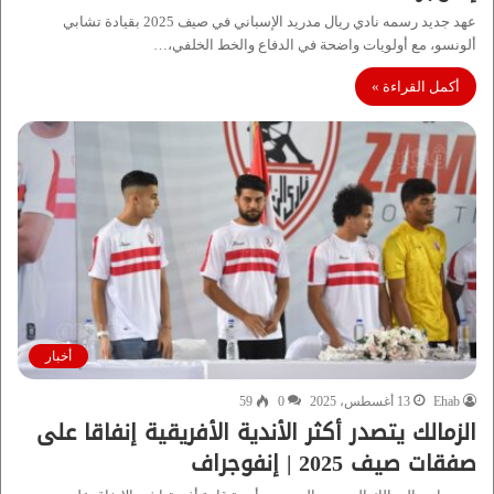
عهد جديد رسمه نادي ريال مدريد الإسباني في صيف 2025 بقيادة تشابي
ألونسو، مع أولويات واضحة في الدفاع والخط الخلفي،…
أكمل القراءة »
أخبار
Ehab
13 أغسطس، 2025
0
59
الزمالك يتصدر أكثر الأندية الأفريقية إنفاقا على
صفقات صيف 2025 | إنفوجراف