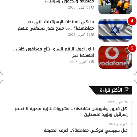
مقاطعة ويدعمون إسرائيل؟
31 أكتوبر، 2023
ما هي المنتجات الإسرائيلية التي يجب
مقاطعتها؟.. 65 منتج تقدر تستغنى عنهم
21 أكتوبر، 2023
ازاي اعرف الرقم السري بتاع فودافون كاش..
افهمها صح
4 أكتوبر، 2023
الأكثر قراءة
29 أكتوبر، 2023
هل فيروز وشويبس مقاطعة؟.. مشروبات غازية مصرية لا تدعم
إسرائيل وتؤيد فلسطين
1 نوفمبر، 2023
هل شيبسي فوكس مقاطعة؟.. اعرف الحقيقة