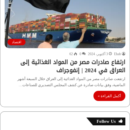
اقتصاد
Ehab
3 أكتوبر، 2024
0
62
ارتفاع صادرات مصر من المواد الغذائية إلى
العراق في 2024 | إنفوجراف
ارتفعت صادرات مصر من المواد الغذائية إلى العراق خلال السبعة أشهر
الماضية، وفق بيانات صادرة عن كشف المجلس التصديري للصناعات…
أكمل القراءة »
Follow Us