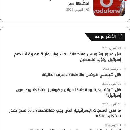
افهمها صح
4 أكتوبر، 2023
الأكثر قراءة
29 أكتوبر، 2023
هل فيروز وشويبس مقاطعة؟.. مشروبات غازية مصرية لا تدعم
إسرائيل وتؤيد فلسطين
1 نوفمبر، 2023
هل شيبسي فوكس مقاطعة؟.. اعرف الحقيقة
31 أكتوبر، 2023
هل شركة إيديتا ومنتجاتها مولتو وهوهوز مقاطعة ويدعمون
إسرائيل؟
21 أكتوبر، 2023
ما هي المنتجات الإسرائيلية التي يجب مقاطعتها؟.. 65 منتج تقدر
تستغنى عنهم
4 أكتوبر، 2023