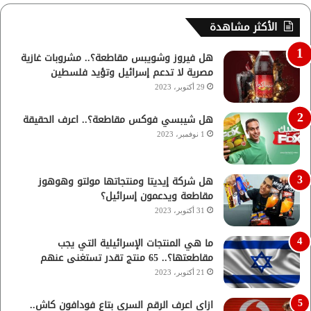
الأكثر مشاهدة
هل فيروز وشويبس مقاطعة؟.. مشروبات غازية
مصرية لا تدعم إسرائيل وتؤيد فلسطين
29 أكتوبر، 2023
هل شيبسي فوكس مقاطعة؟.. اعرف الحقيقة
1 نوفمبر، 2023
هل شركة إيديتا ومنتجاتها مولتو وهوهوز
مقاطعة ويدعمون إسرائيل؟
31 أكتوبر، 2023
ما هي المنتجات الإسرائيلية التي يجب
مقاطعتها؟.. 65 منتج تقدر تستغنى عنهم
21 أكتوبر، 2023
ازاي اعرف الرقم السري بتاع فودافون كاش..