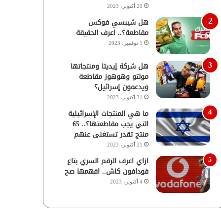
29 أكتوبر، 2023
هل شيبسي فوكس
مقاطعة؟.. اعرف الحقيقة
1 نوفمبر، 2023
هل شركة إيديتا ومنتجاتها
مولتو وهوهوز مقاطعة
ويدعمون إسرائيل؟
31 أكتوبر، 2023
ما هي المنتجات الإسرائيلية
التي يجب مقاطعتها؟.. 65
منتج تقدر تستغنى عنهم
21 أكتوبر، 2023
ازاي اعرف الرقم السري بتاع
فودافون كاش.. افهمها صح
4 أكتوبر، 2023