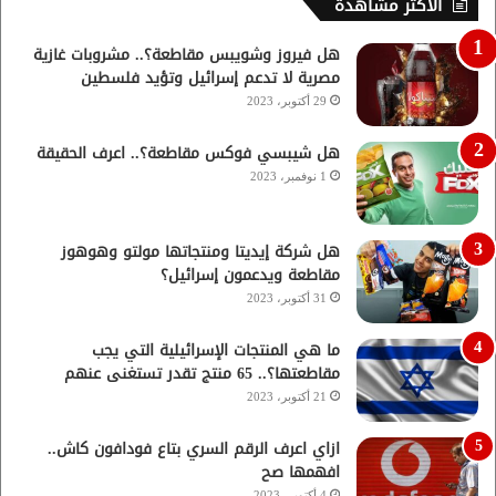
الأكثر مشاهدة
هل فيروز وشويبس مقاطعة؟.. مشروبات غازية
مصرية لا تدعم إسرائيل وتؤيد فلسطين
29 أكتوبر، 2023
هل شيبسي فوكس مقاطعة؟.. اعرف الحقيقة
1 نوفمبر، 2023
هل شركة إيديتا ومنتجاتها مولتو وهوهوز
مقاطعة ويدعمون إسرائيل؟
31 أكتوبر، 2023
ما هي المنتجات الإسرائيلية التي يجب
مقاطعتها؟.. 65 منتج تقدر تستغنى عنهم
21 أكتوبر، 2023
ازاي اعرف الرقم السري بتاع فودافون كاش..
افهمها صح
4 أكتوبر، 2023