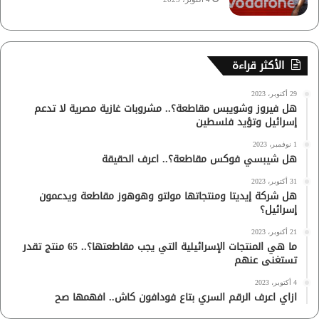
الأكثر قراءة
29 أكتوبر، 2023
هل فيروز وشويبس مقاطعة؟.. مشروبات غازية مصرية لا تدعم
إسرائيل وتؤيد فلسطين
1 نوفمبر، 2023
هل شيبسي فوكس مقاطعة؟.. اعرف الحقيقة
31 أكتوبر، 2023
هل شركة إيديتا ومنتجاتها مولتو وهوهوز مقاطعة ويدعمون
إسرائيل؟
21 أكتوبر، 2023
ما هي المنتجات الإسرائيلية التي يجب مقاطعتها؟.. 65 منتج تقدر
تستغنى عنهم
4 أكتوبر، 2023
ازاي اعرف الرقم السري بتاع فودافون كاش.. افهمها صح