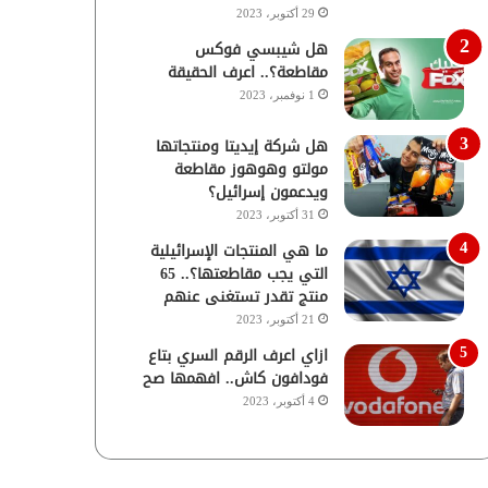
29 أكتوبر، 2023
هل شيبسي فوكس
مقاطعة؟.. اعرف الحقيقة
1 نوفمبر، 2023
هل شركة إيديتا ومنتجاتها
مولتو وهوهوز مقاطعة
ويدعمون إسرائيل؟
31 أكتوبر، 2023
ما هي المنتجات الإسرائيلية
التي يجب مقاطعتها؟.. 65
منتج تقدر تستغنى عنهم
21 أكتوبر، 2023
ازاي اعرف الرقم السري بتاع
فودافون كاش.. افهمها صح
4 أكتوبر، 2023