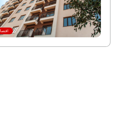
اقتصاد