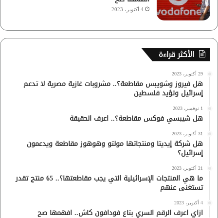
4 أكتوبر، 2023
الأكثر قراءة
29 أكتوبر، 2023
هل فيروز وشويبس مقاطعة؟.. مشروبات غازية مصرية لا تدعم
إسرائيل وتؤيد فلسطين
1 نوفمبر، 2023
هل شيبسي فوكس مقاطعة؟.. اعرف الحقيقة
31 أكتوبر، 2023
هل شركة إيديتا ومنتجاتها مولتو وهوهوز مقاطعة ويدعمون
إسرائيل؟
21 أكتوبر، 2023
ما هي المنتجات الإسرائيلية التي يجب مقاطعتها؟.. 65 منتج تقدر
تستغنى عنهم
4 أكتوبر، 2023
ازاي اعرف الرقم السري بتاع فودافون كاش.. افهمها صح