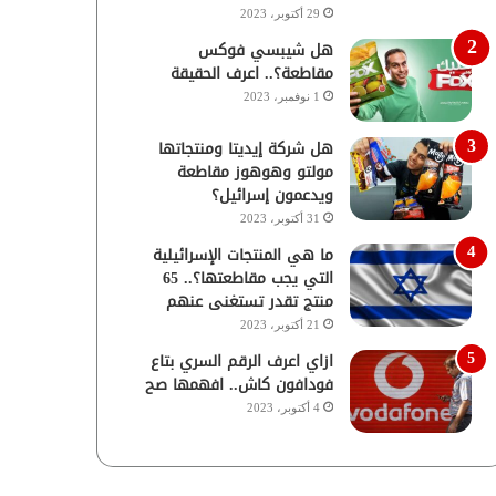
29 أكتوبر، 2023
هل شيبسي فوكس
مقاطعة؟.. اعرف الحقيقة
1 نوفمبر، 2023
هل شركة إيديتا ومنتجاتها
مولتو وهوهوز مقاطعة
ويدعمون إسرائيل؟
31 أكتوبر، 2023
ما هي المنتجات الإسرائيلية
التي يجب مقاطعتها؟.. 65
منتج تقدر تستغنى عنهم
21 أكتوبر، 2023
ازاي اعرف الرقم السري بتاع
فودافون كاش.. افهمها صح
4 أكتوبر، 2023