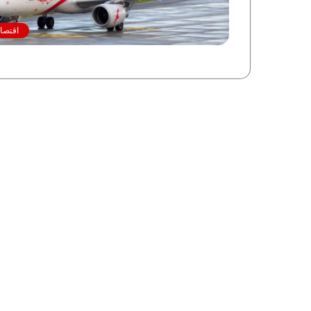
اقتصاد