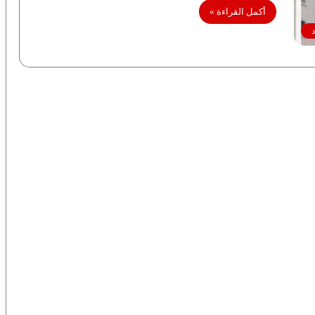
أكمل القراءة »