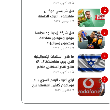
29 أكتوبر، 2023
هل شيبسي فوكس
مقاطعة؟.. اعرف الحقيقة
1 نوفمبر، 2023
هل شركة إيديتا ومنتجاتها
مولتو وهوهوز مقاطعة
ويدعمون إسرائيل؟
31 أكتوبر، 2023
ما هي المنتجات الإسرائيلية
التي يجب مقاطعتها؟.. 65
منتج تقدر تستغنى عنهم
21 أكتوبر، 2023
ازاي اعرف الرقم السري بتاع
فودافون كاش.. افهمها صح
4 أكتوبر، 2023