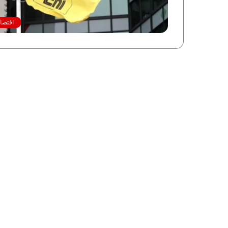
اقتصاد