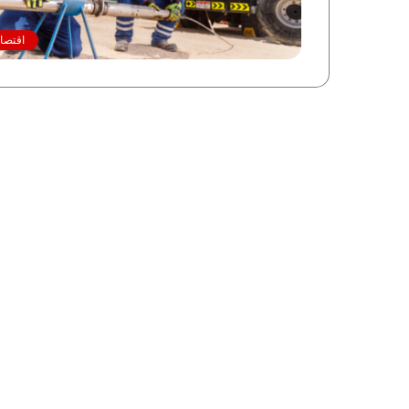
اقتصاد