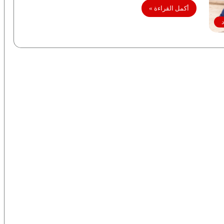
أكمل القراءة »