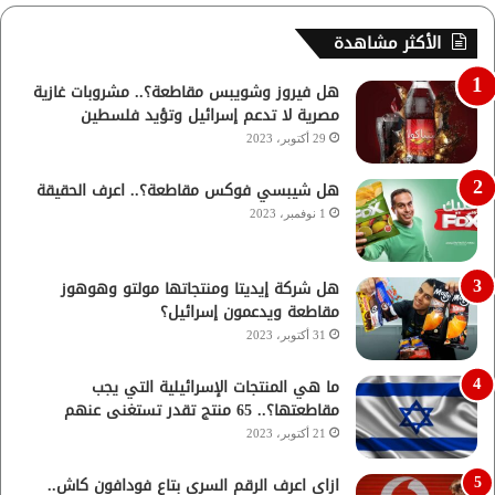
الأكثر مشاهدة
هل فيروز وشويبس مقاطعة؟.. مشروبات غازية
مصرية لا تدعم إسرائيل وتؤيد فلسطين
29 أكتوبر، 2023
هل شيبسي فوكس مقاطعة؟.. اعرف الحقيقة
1 نوفمبر، 2023
هل شركة إيديتا ومنتجاتها مولتو وهوهوز
مقاطعة ويدعمون إسرائيل؟
31 أكتوبر، 2023
ما هي المنتجات الإسرائيلية التي يجب
مقاطعتها؟.. 65 منتج تقدر تستغنى عنهم
21 أكتوبر، 2023
ازاي اعرف الرقم السري بتاع فودافون كاش..