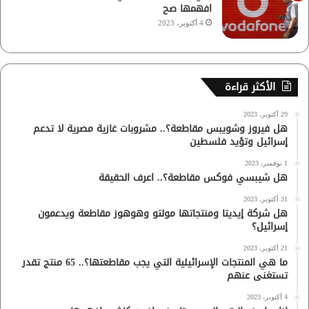
افهمها صح
4 أكتوبر، 2023
الأكثر قراءة
29 أكتوبر، 2023
هل فيروز وشويبس مقاطعة؟.. مشروبات غازية مصرية لا تدعم
إسرائيل وتؤيد فلسطين
1 نوفمبر، 2023
هل شيبسي فوكس مقاطعة؟.. اعرف الحقيقة
31 أكتوبر، 2023
هل شركة إيديتا ومنتجاتها مولتو وهوهوز مقاطعة ويدعمون
إسرائيل؟
21 أكتوبر، 2023
ما هي المنتجات الإسرائيلية التي يجب مقاطعتها؟.. 65 منتج تقدر
تستغنى عنهم
4 أكتوبر، 2023