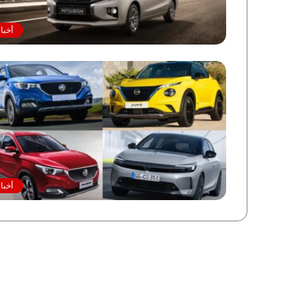
أخبا
أخبا