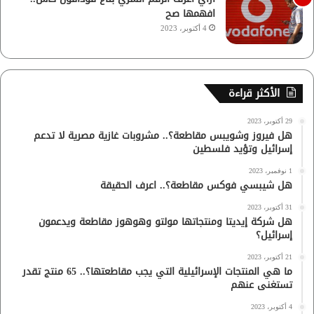
افهمها صح
4 أكتوبر، 2023
الأكثر قراءة
29 أكتوبر، 2023
هل فيروز وشويبس مقاطعة؟.. مشروبات غازية مصرية لا تدعم
إسرائيل وتؤيد فلسطين
1 نوفمبر، 2023
هل شيبسي فوكس مقاطعة؟.. اعرف الحقيقة
31 أكتوبر، 2023
هل شركة إيديتا ومنتجاتها مولتو وهوهوز مقاطعة ويدعمون
إسرائيل؟
21 أكتوبر، 2023
ما هي المنتجات الإسرائيلية التي يجب مقاطعتها؟.. 65 منتج تقدر
تستغنى عنهم
4 أكتوبر، 2023