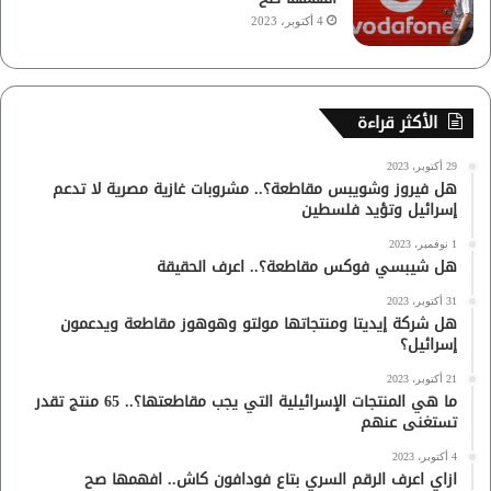
4 أكتوبر، 2023
الأكثر قراءة
29 أكتوبر، 2023
هل فيروز وشويبس مقاطعة؟.. مشروبات غازية مصرية لا تدعم
إسرائيل وتؤيد فلسطين
1 نوفمبر، 2023
هل شيبسي فوكس مقاطعة؟.. اعرف الحقيقة
31 أكتوبر، 2023
هل شركة إيديتا ومنتجاتها مولتو وهوهوز مقاطعة ويدعمون
إسرائيل؟
21 أكتوبر، 2023
ما هي المنتجات الإسرائيلية التي يجب مقاطعتها؟.. 65 منتج تقدر
تستغنى عنهم
4 أكتوبر، 2023
ازاي اعرف الرقم السري بتاع فودافون كاش.. افهمها صح